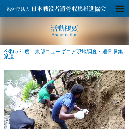
令和５年度 東部ニューギニア現地調査・遺骨収集
派遣