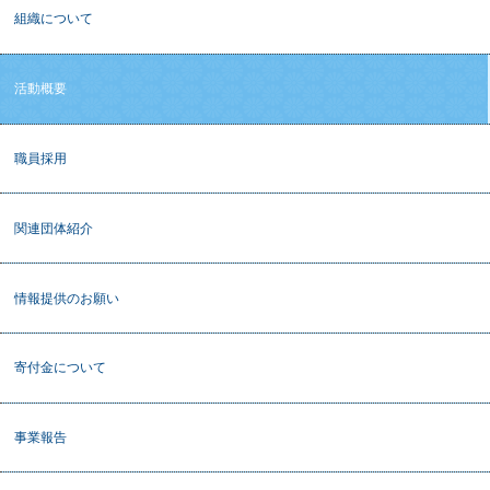
組織について
活動概要
職員採用
関連団体紹介
情報提供のお願い
寄付金について
事業報告